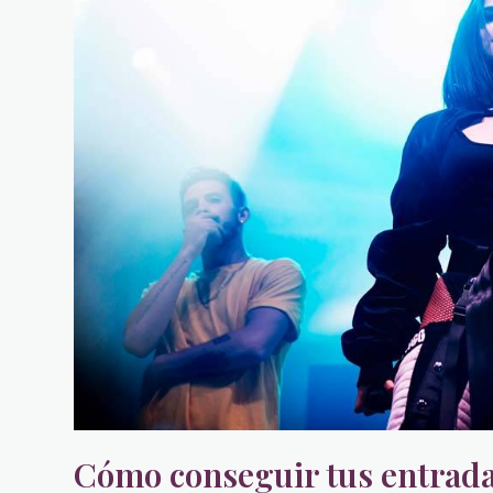
Cómo conseguir tus entradas