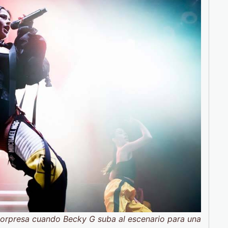
 sorpresa cuando Becky G suba al escenario para una