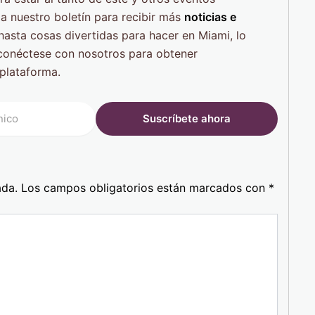
a nuestro boletín para recibir más
noticias e
hasta cosas divertidas para hacer en Miami, lo
conéctese con nosotros para obtener
plataforma.
ada.
Los campos obligatorios están marcados con
*