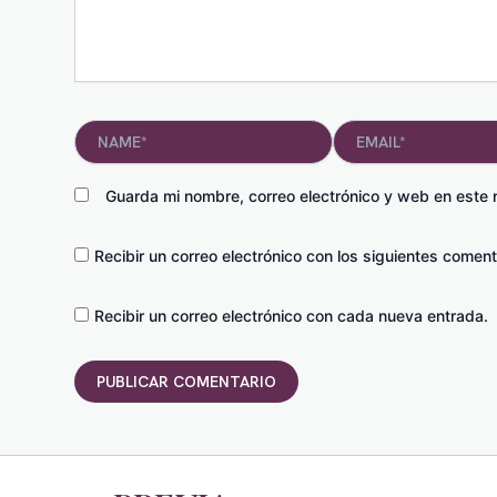
Name*
Email*
Guarda mi nombre, correo electrónico y web en este
Recibir un correo electrónico con los siguientes coment
Recibir un correo electrónico con cada nueva entrada.