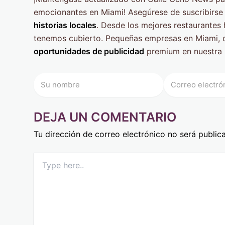
emocionantes en Miami! Asegúrese de suscribirse 
historias locales
. Desde los mejores restaurantes 
tenemos cubierto. Pequeñas empresas en Miami, 
oportunidades de publicidad
premium en nuestra 
DEJA UN COMENTARIO
Tu dirección de correo electrónico no será public
Type
here..