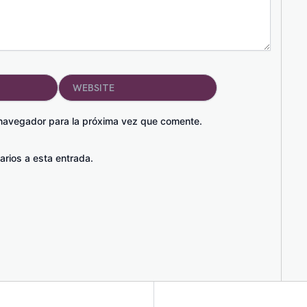
Website
 navegador para la próxima vez que comente.
arios a esta entrada.