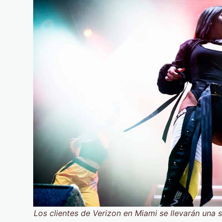
Los clientes de Verizon en Miami se llevarán una