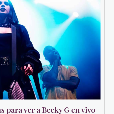
 para ver a Becky G en vivo