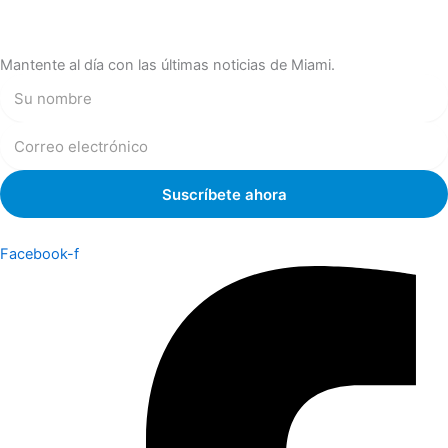
Mantente al día con las últimas noticias de Miami.
Facebook-f