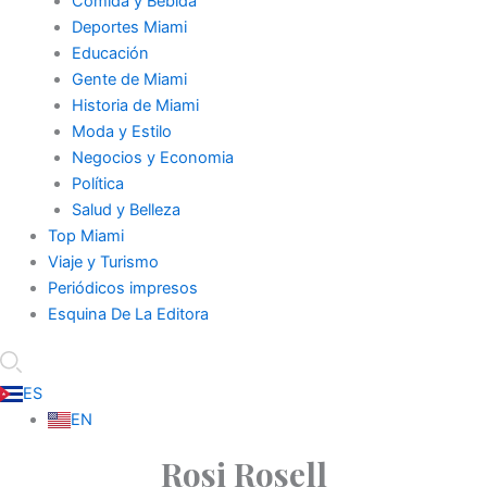
Comida y Bebida
Deportes Miami
Educación
Gente de Miami
Historia de Miami
Moda y Estilo
Negocios y Economia
Política
Salud y Belleza
Top Miami
Viaje y Turismo
Periódicos impresos
Esquina De La Editora
ES
EN
Rosi Rosell