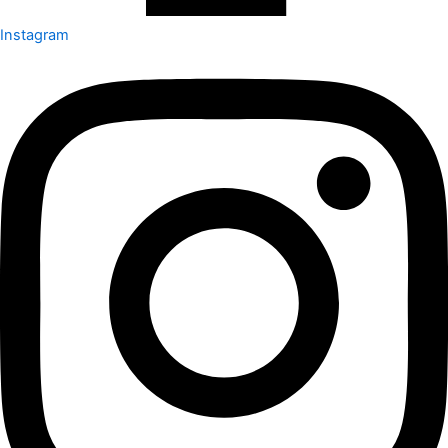
Instagram