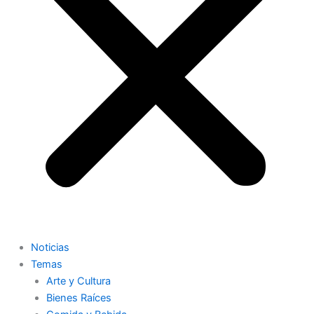
Noticias
Temas
Arte y Cultura
Bienes Raíces