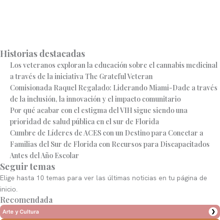
Historias destacadas
Los veteranos exploran la educación sobre el cannabis medicinal
a través de la iniciativa The Grateful Veteran
Comisionada Raquel Regalado: Liderando Miami-Dade a través
de la inclusión, la innovación y el impacto comunitario
Por qué acabar con el estigma del VIH sigue siendo una
prioridad de salud pública en el sur de Florida
Cumbre de Líderes de ACES con un Destino para Conectar a
Familias del Sur de Florida con Recursos para Discapacitados
Antes del Año Escolar
Seguir temas
Elige hasta 10 temas para ver las últimas noticias en tu página de
inicio.
Recomendada
Arte y Cultura
❯