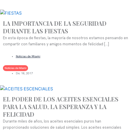
LA IMPORTANCIA DE LA SEGURIDAD
DURANTE LAS FIESTAS
En esta época de fiestas, la mayoría de nosotros estamos pensando en
compartir con familiares y amigos momentos de felicidad […]
LEER MÁS
Noticias de Miami
Noticias de Miami
Dic 18, 2017
EL PODER DE LOS ACEITES ESENCIALES
PARA LA SALUD, LA ESPERANZA Y LA
FELICIDAD
Durante miles de años, los aceites esenciales puros han
proporcionado soluciones de salud simples. Los aceites esenciales