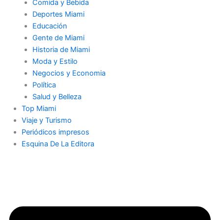
Comida y Bebida
Deportes Miami
Educación
Gente de Miami
Historia de Miami
Moda y Estilo
Negocios y Economia
Política
Salud y Belleza
Top Miami
Viaje y Turismo
Periódicos impresos
Esquina De La Editora