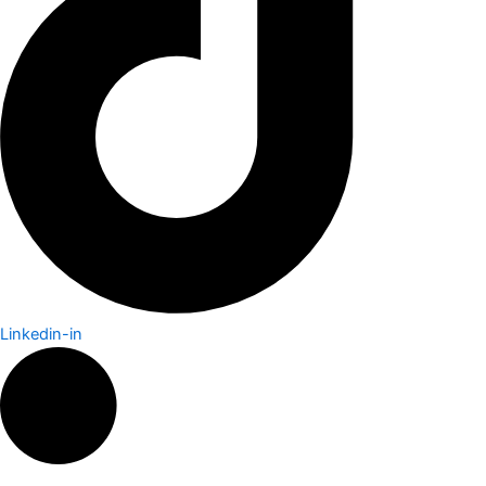
Linkedin-in