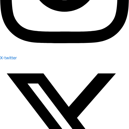
X-twitter