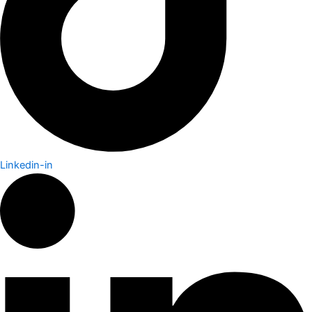
Linkedin-in