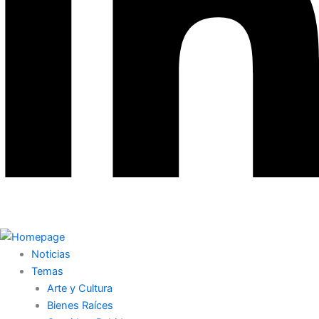
Noticias
Temas
Arte y Cultura
Bienes Raíces