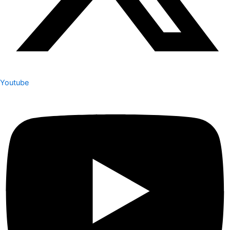
Youtube