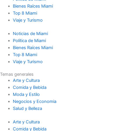
Bienes Raíces Miami
Top 8 Miami
Viaje y Turismo
Noticias de Miami
Política de Miami
Bienes Raíces Miami
Top 8 Miami
Viaje y Turismo
Temas generales
Arte y Cultura
Comida y Bebida
Moda y Estilo
Negocios y Economia
Salud y Belleza
Arte y Cultura
Comida y Bebida