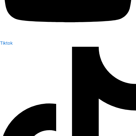
Tiktok