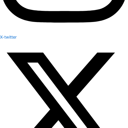
X-twitter