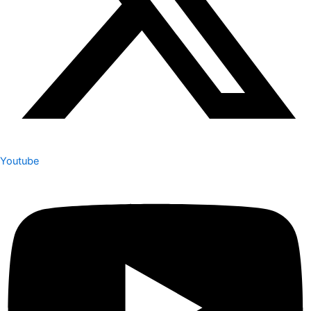
Youtube