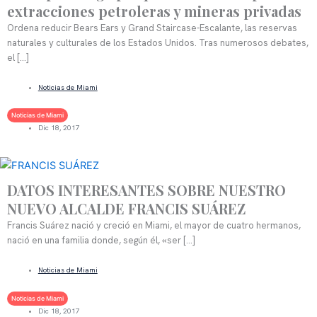
extracciones petroleras y mineras privadas
Ordena reducir Bears Ears y Grand Staircase-Escalante, las reservas
naturales y culturales de los Estados Unidos. Tras numerosos debates,
el […]
LEER MÁS
Noticias de Miami
Noticias de Miami
Dic 18, 2017
DATOS INTERESANTES SOBRE NUESTRO
NUEVO ALCALDE FRANCIS SUÁREZ
Francis Suárez nació y creció en Miami, el mayor de cuatro hermanos,
nació en una familia donde, según él, «ser […]
LEER MÁS
Noticias de Miami
Noticias de Miami
Dic 18, 2017