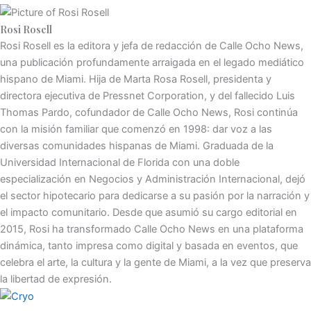
Rosi Rosell
Rosi Rosell es la editora y jefa de redacción de Calle Ocho News,
una publicación profundamente arraigada en el legado mediático
hispano de Miami. Hija de Marta Rosa Rosell, presidenta y
directora ejecutiva de Pressnet Corporation, y del fallecido Luis
Thomas Pardo, cofundador de Calle Ocho News, Rosi continúa
con la misión familiar que comenzó en 1998: dar voz a las
diversas comunidades hispanas de Miami. Graduada de la
Universidad Internacional de Florida con una doble
especialización en Negocios y Administración Internacional, dejó
el sector hipotecario para dedicarse a su pasión por la narración y
el impacto comunitario. Desde que asumió su cargo editorial en
2015, Rosi ha transformado Calle Ocho News en una plataforma
dinámica, tanto impresa como digital y basada en eventos, que
celebra el arte, la cultura y la gente de Miami, a la vez que preserva
la libertad de expresión.