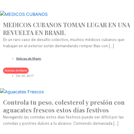
MEDICOS CUBANOS TOMAN LUGAR EN UNA
REVUELTA EN BRASIL
En un raro caso de desafío colectivo, muchos médicos cubanos que
trabajan en el exterior están demandando romper filas con […]
LEER MÁS
Noticias de Miami
Noticias de Miami
Dic 29, 2017
Controla tu peso, colesterol y presión con
aguacates frescos estos días festivos
Navegando las comidas estos días festivos puede ser difícil por las
comidas y postres dulces a tu alcanzo. Comiendo demasiada […]
LEER MÁS