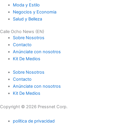
Moda y Estilo
Negocios y Economia
Salud y Belleza
Calle Ocho News (EN)
Sobre Nosotros
Contacto
Anúnciate con nosotros
Kit De Medios
Sobre Nosotros
Contacto
Anúnciate con nosotros
Kit De Medios
Copyright © 2026 Pressnet Corp.
política de privacidad