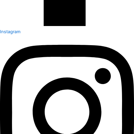
Instagram