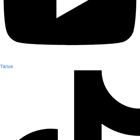
Tiktok