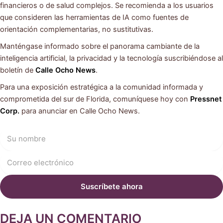
financieros o de salud complejos. Se recomienda a los usuarios
que consideren las herramientas de IA como fuentes de
orientación complementarias, no sustitutivas.
Manténgase informado sobre el panorama cambiante de la
inteligencia artificial, la privacidad y la tecnología suscribiéndose al
boletín de
Calle Ocho News
.
Para una exposición estratégica a la comunidad informada y
comprometida del sur de Florida, comuníquese hoy con
Pressnet
Corp.
para anunciar en Calle Ocho News.
DEJA UN COMENTARIO