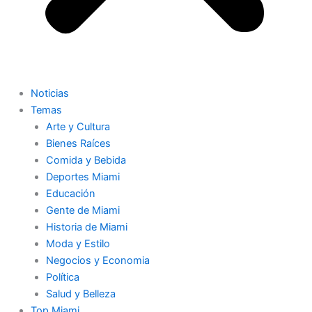
Noticias
Temas
Arte y Cultura
Bienes Raíces
Comida y Bebida
Deportes Miami
Educación
Gente de Miami
Historia de Miami
Moda y Estilo
Negocios y Economia
Política
Salud y Belleza
Top Miami