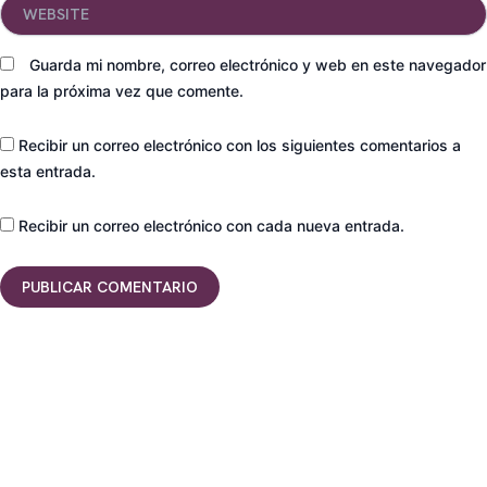
Website
Guarda mi nombre, correo electrónico y web en este navegador
para la próxima vez que comente.
Recibir un correo electrónico con los siguientes comentarios a
esta entrada.
Recibir un correo electrónico con cada nueva entrada.