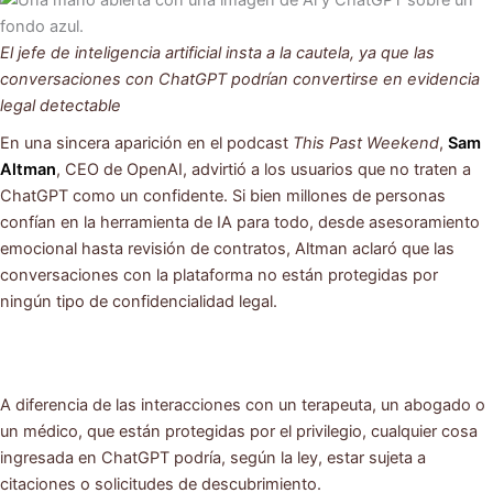
El jefe de inteligencia artificial insta a la cautela, ya que las
conversaciones con ChatGPT podrían convertirse en evidencia
legal detectable
En una sincera aparición en el podcast
This Past Weekend
,
Sam
Altman
, CEO de OpenAI, advirtió a los usuarios que no traten a
ChatGPT como un confidente. Si bien millones de personas
confían en la herramienta de IA para todo, desde asesoramiento
emocional hasta revisión de contratos, Altman aclaró que las
conversaciones con la plataforma no están protegidas por
ningún tipo de confidencialidad legal.
A diferencia de las interacciones con un terapeuta, un abogado o
un médico, que están protegidas por el privilegio, cualquier cosa
ingresada en ChatGPT podría, según la ley, estar sujeta a
citaciones o solicitudes de descubrimiento.