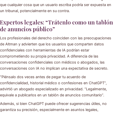
que cualquier cosa que un usuario escriba podría ser expuesta en
un tribunal, potencialmente en su contra.
Expertos legales: “Trátenlo como un tablón
de anuncios público”
Los profesionales del derecho coinciden con las preocupaciones
de Altman y advierten que los usuarios que comparten datos
confidenciales con herramientas de IA podrían estar
comprometiendo su propia privacidad. A diferencia de las
conversaciones confidenciales con médicos o abogados, las
conversaciones con IA no implican una expectativa de secreto.
“Piénsalo dos veces antes de pegar tu acuerdo de
confidencialidad, historial médico o confesiones en ChatGPT”,
advirtió un abogado especializado en privacidad. “Legalmente,
equivale a publicarlos en un tablón de anuncios comunitario”.
Además, si bien ChatGPT puede ofrecer sugerencias útiles, no
garantiza su precisión, especialmente en asuntos legales,