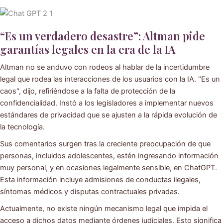
“Es un verdadero desastre”: Altman pide
garantías legales en la era de la IA
Altman no se anduvo con rodeos al hablar de la incertidumbre
legal que rodea las interacciones de los usuarios con la IA. "Es un
caos", dijo, refiriéndose a la falta de protección de la
confidencialidad. Instó a los legisladores a implementar nuevos
estándares de privacidad que se ajusten a la rápida evolución de
la tecnología.
Sus comentarios surgen tras la creciente preocupación de que
personas, incluidos adolescentes, estén ingresando información
muy personal, y en ocasiones legalmente sensible, en ChatGPT.
Esta información incluye admisiones de conductas ilegales,
síntomas médicos y disputas contractuales privadas.
Actualmente, no existe ningún mecanismo legal que impida el
acceso a dichos datos mediante órdenes judiciales. Esto significa