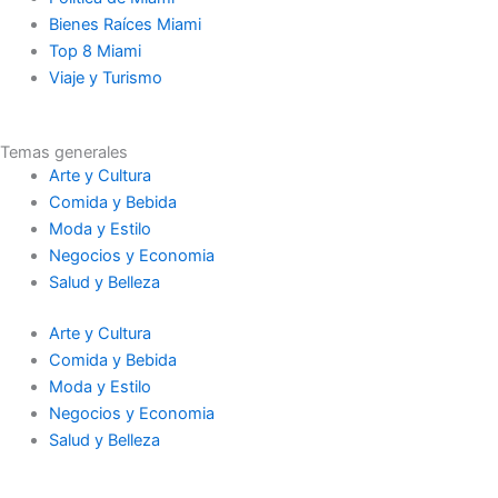
Bienes Raíces Miami
Top 8 Miami
Viaje y Turismo
Temas generales
Arte y Cultura
Comida y Bebida
Moda y Estilo
Negocios y Economia
Salud y Belleza
Arte y Cultura
Comida y Bebida
Moda y Estilo
Negocios y Economia
Salud y Belleza