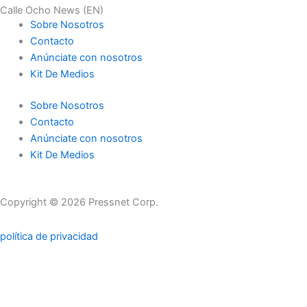
Calle Ocho News (EN)
Sobre Nosotros
Contacto
Anúnciate con nosotros
Kit De Medios
Sobre Nosotros
Contacto
Anúnciate con nosotros
Kit De Medios
Copyright © 2026 Pressnet Corp.
política de privacidad
Search