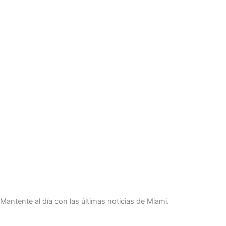
Mantente al día con las últimas noticias de Miami.