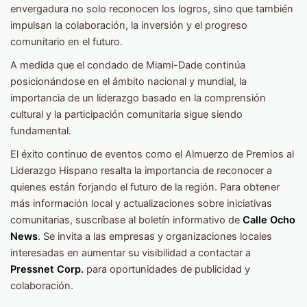
envergadura no solo reconocen los logros, sino que también
impulsan la colaboración, la inversión y el progreso
comunitario en el futuro.
A medida que el condado de Miami-Dade continúa
posicionándose en el ámbito nacional y mundial, la
importancia de un liderazgo basado en la comprensión
cultural y la participación comunitaria sigue siendo
fundamental.
El éxito continuo de eventos como el Almuerzo de Premios al
Liderazgo Hispano resalta la importancia de reconocer a
quienes están forjando el futuro de la región. Para obtener
más información local y actualizaciones sobre iniciativas
comunitarias, suscríbase al boletín informativo de
Calle Ocho
News
. Se invita a las empresas y organizaciones locales
interesadas en aumentar su visibilidad a contactar a
Pressnet Corp.
para oportunidades de publicidad y
colaboración.