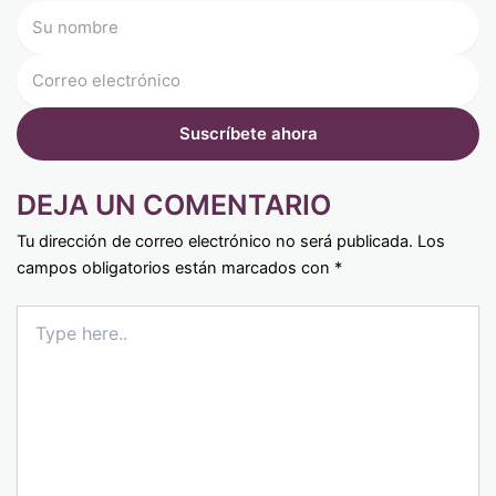
DEJA UN COMENTARIO
Tu dirección de correo electrónico no será publicada.
Los
campos obligatorios están marcados con
*
Type
here..