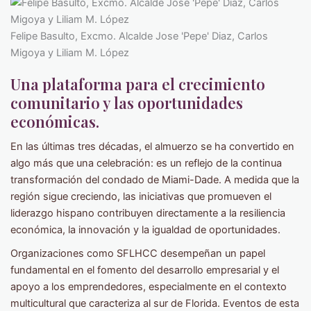
Felipe Basulto, Excmo. Alcalde Jose 'Pepe' Diaz, Carlos
Migoya y Liliam M. López
Una plataforma para el crecimiento
comunitario y las oportunidades
económicas.
En las últimas tres décadas, el almuerzo se ha convertido en
algo más que una celebración: es un reflejo de la continua
transformación del condado de Miami-Dade. A medida que la
región sigue creciendo, las iniciativas que promueven el
liderazgo hispano contribuyen directamente a la resiliencia
económica, la innovación y la igualdad de oportunidades.
Organizaciones como SFLHCC desempeñan un papel
fundamental en el fomento del desarrollo empresarial y el
apoyo a los emprendedores, especialmente en el contexto
multicultural que caracteriza al sur de Florida. Eventos de esta