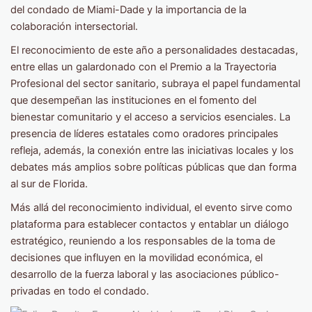
del condado de Miami-Dade y la importancia de la
colaboración intersectorial.
El reconocimiento de este año a personalidades destacadas,
entre ellas un galardonado con el Premio a la Trayectoria
Profesional del sector sanitario, subraya el papel fundamental
que desempeñan las instituciones en el fomento del
bienestar comunitario y el acceso a servicios esenciales. La
presencia de líderes estatales como oradores principales
refleja, además, la conexión entre las iniciativas locales y los
debates más amplios sobre políticas públicas que dan forma
al sur de Florida.
Más allá del reconocimiento individual, el evento sirve como
plataforma para establecer contactos y entablar un diálogo
estratégico, reuniendo a los responsables de la toma de
decisiones que influyen en la movilidad económica, el
desarrollo de la fuerza laboral y las asociaciones público-
privadas en todo el condado.