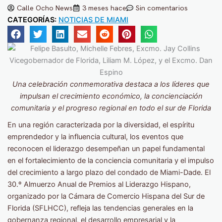
Calle Ocho News
3 meses hace
Sin comentarios
CATEGORÍAS:
NOTICIAS DE MIAMI
Una celebración conmemorativa destaca a los líderes que
impulsan el crecimiento económico, la concienciación
comunitaria y el progreso regional en todo el sur de Florida
En una región caracterizada por la diversidad, el espíritu
emprendedor y la influencia cultural, los eventos que
reconocen el liderazgo desempeñan un papel fundamental
en el fortalecimiento de la conciencia comunitaria y el impulso
del crecimiento a largo plazo del condado de Miami-Dade. El
30.º Almuerzo Anual de Premios al Liderazgo Hispano,
organizado por la Cámara de Comercio Hispana del Sur de
Florida (SFLHCC), refleja las tendencias generales en la
gobernanza regional, el desarrollo empresarial y la