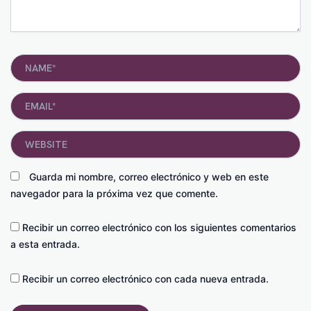
Name*
Email*
Website
Guarda mi nombre, correo electrónico y web en este
navegador para la próxima vez que comente.
Recibir un correo electrónico con los siguientes comentarios
a esta entrada.
Recibir un correo electrónico con cada nueva entrada.