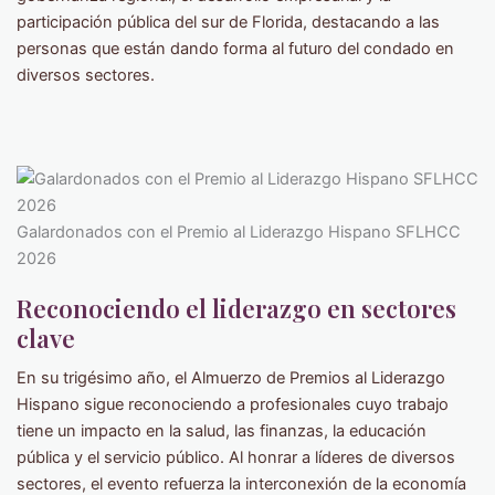
participación pública del sur de Florida, destacando a las
personas que están dando forma al futuro del condado en
diversos sectores.
Galardonados con el Premio al Liderazgo Hispano SFLHCC
2026
Reconociendo el liderazgo en sectores
clave
En su trigésimo año, el Almuerzo de Premios al Liderazgo
Hispano sigue reconociendo a profesionales cuyo trabajo
tiene un impacto en la salud, las finanzas, la educación
pública y el servicio público. Al honrar a líderes de diversos
sectores, el evento refuerza la interconexión de la economía