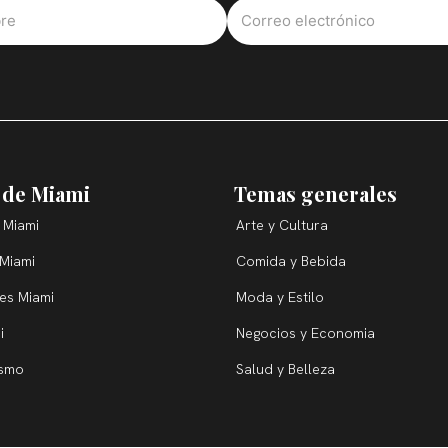
 de Miami
Temas generales
 Miami
Arte y Cultura
 Miami
Comida y Bebida
ces Miami
Moda y Estilo
i
Negocios y Economia
ismo
Salud y Belleza