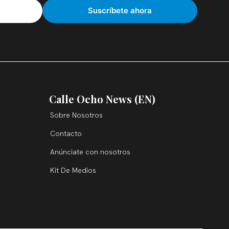
Calle Ocho News (EN)
Sobre Nosotros
Contacto
Anúnciate con nosotros
Kit De Medios