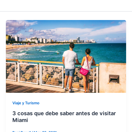
Viaje y Turismo
3 cosas que debe saber antes de visitar
Miami