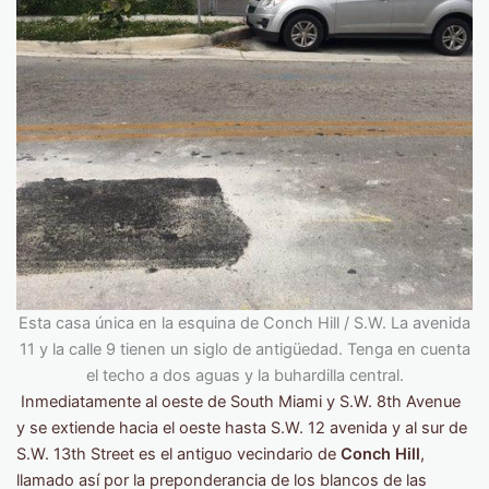
Esta casa única en la esquina de Conch Hill / S.W. La avenida
11 y la calle 9 tienen un siglo de antigüedad. Tenga en cuenta
el techo a dos aguas y la buhardilla central.
Inmediatamente al oeste de South Miami y S.W. 8th Avenue
y se extiende hacia el oeste hasta S.W. 12 avenida y al sur de
S.W. 13th Street es el antiguo vecindario de
Conch Hill
,
llamado así por la preponderancia de los blancos de las