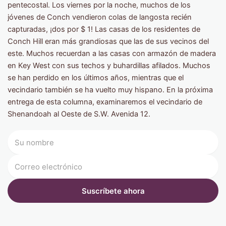
pentecostal. Los viernes por la noche, muchos de los
jóvenes de Conch vendieron colas de langosta recién
capturadas, ¡dos por $ 1! Las casas de los residentes de
Conch Hill eran más grandiosas que las de sus vecinos del
este. Muchos recuerdan a las casas con armazón de madera
en Key West con sus techos y buhardillas afilados. Muchos
se han perdido en los últimos años, mientras que el
vecindario también se ha vuelto muy hispano. En la próxima
entrega de esta columna, examinaremos el vecindario de
Shenandoah al Oeste de S.W. Avenida 12.