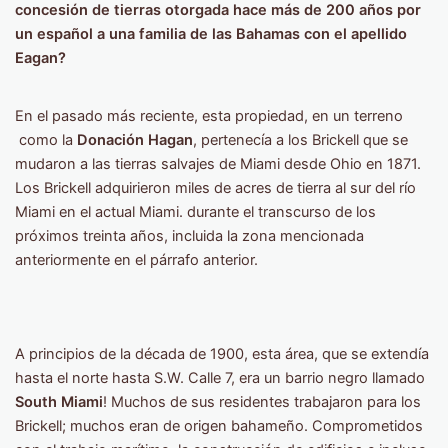
concesión de tierras otorgada hace más de 200 años por
un español a una familia de las Bahamas con el apellido
Eagan?
En el pasado más reciente, esta propiedad, en un terreno
como la
Donación Hagan
, pertenecía a los Brickell que se
mudaron a las tierras salvajes de Miami desde Ohio en 1871.
Los Brickell adquirieron miles de acres de tierra al sur del río
Miami en el actual Miami. durante el transcurso de los
próximos treinta años, incluida la zona mencionada
anteriormente en el párrafo anterior.
A principios de la década de 1900, esta área, que se extendía
hasta el norte hasta S.W. Calle 7, era un barrio negro llamado
South Miami
! Muchos de sus residentes trabajaron para los
Brickell; muchos eran de origen bahameño. Comprometidos