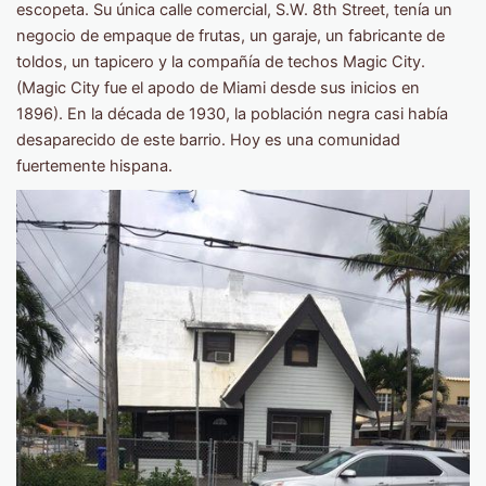
escopeta. Su única calle comercial, S.W. 8th Street, tenía un
negocio de empaque de frutas, un garaje, un fabricante de
toldos, un tapicero y la compañía de techos Magic City.
(Magic City fue el apodo de Miami desde sus inicios en
1896). En la década de 1930, la población negra casi había
desaparecido de este barrio. Hoy es una comunidad
fuertemente hispana.